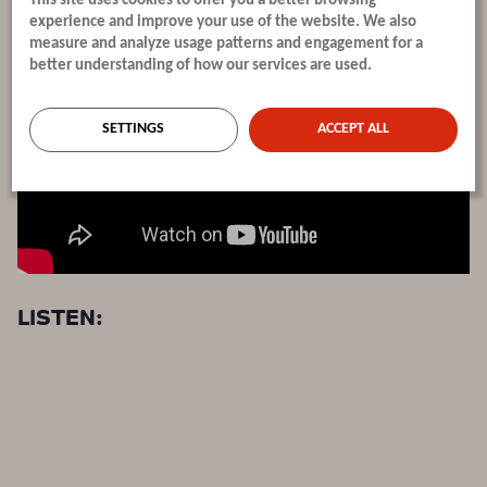
This site uses cookies to offer you a better browsing
experience and improve your use of the website. We also
measure and analyze usage patterns and engagement for a
better understanding of how our services are used.
SETTINGS
ACCEPT ALL
LISTEN: