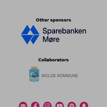
Other sponsors
Collaborators